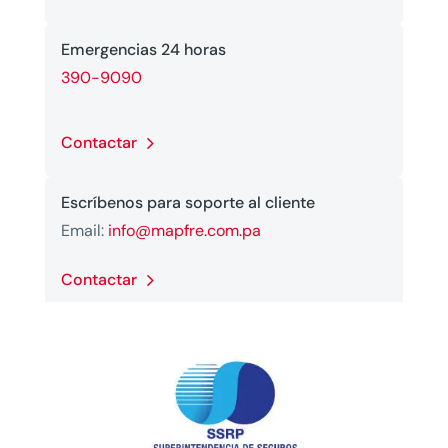
Emergencias 24 horas
390-9090
Contactar
Escríbenos para soporte al cliente
Email:
info@mapfre.com.pa
Contactar