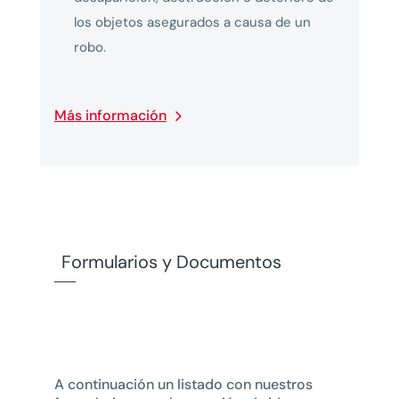
los objetos asegurados a causa de un
robo.
Más información
Formularios y Documentos
A continuación un listado con nuestros