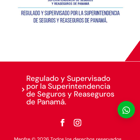
Regulado y Supervisado
por la Superintendencia
de Seguros y Reaseguros
de Panamá.

Mapfre © 2026 Todos los derechos reservados