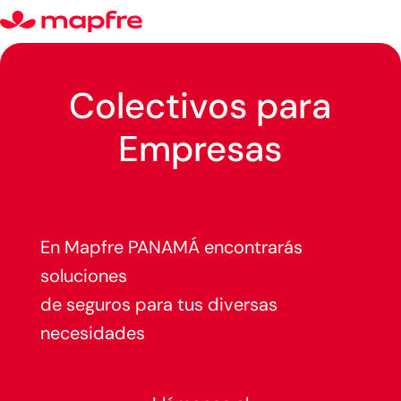
Colectivos para
Empresas
En Mapfre PANAMÁ encontrarás
soluciones
de seguros para tus diversas
necesidades