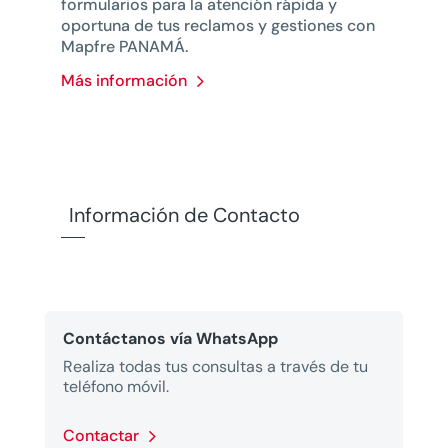
formularios para la atención rápida y
oportuna de tus reclamos y gestiones con
Mapfre PANAMÁ.
Más información
Información de Contacto
Contáctanos vía WhatsApp
Realiza todas tus consultas a través de tu
teléfono móvil.
Contactar