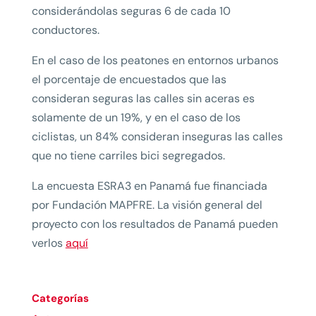
considerándolas seguras 6 de cada 10
conductores.
En el caso de los peatones en entornos urbanos
el porcentaje de encuestados que las
consideran seguras las calles sin aceras es
solamente de un 19%, y en el caso de los
ciclistas, un 84% consideran inseguras las calles
que no tiene carriles bici segregados.
La encuesta ESRA3 en Panamá fue financiada
por Fundación MAPFRE. La visión general del
proyecto con los resultados de Panamá pueden
verlos
aquí
Categorías