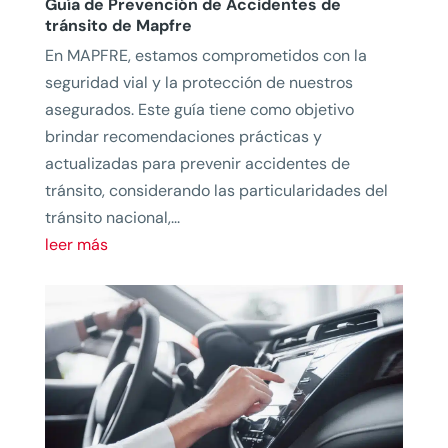
Guía de Prevención de Accidentes de
tránsito de Mapfre
En MAPFRE, estamos comprometidos con la
seguridad vial y la protección de nuestros
asegurados. Este guía tiene como objetivo
brindar recomendaciones prácticas y
actualizadas para prevenir accidentes de
tránsito, considerando las particularidades del
tránsito nacional,...
leer más