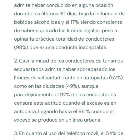
admite haber conducido en alguna ocasión
durante los últimos 30 días, bajo la influencia de
bebidas alcohólicas y el 17% siendo consciente
de haber superado los límites legales, pese a
opinar la práctica totalidad de conductores
(98%) que es una conducta inaceptable.
2. Casi la mitad de los conductores de turismos
encuestados admite haber sobrepasado los
límites de velocidad. Tanto en autopistas (52%)
como en las ciudades (49%), aunque
paradójicamente el 92% de los encuestados
censura esta actitud cuando el exceso es en
autopista, llegando hasta el 96 % cuando el
exceso se produce en un área urbana.
3. En cuanto al uso del teléfono móvil, el 54% de