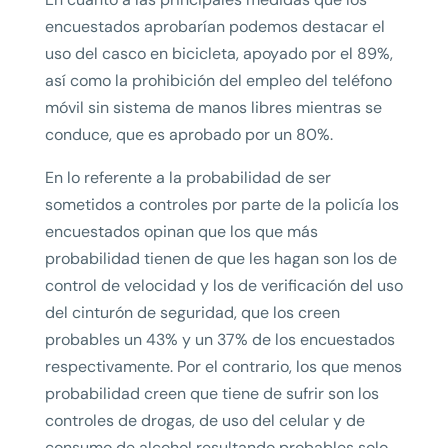
encuestados aprobarían podemos destacar el
uso del casco en bicicleta, apoyado por el 89%,
así como la prohibición del empleo del teléfono
móvil sin sistema de manos libres mientras se
conduce, que es aprobado por un 80%.
En lo referente a la probabilidad de ser
sometidos a controles por parte de la policía los
encuestados opinan que los que más
probabilidad tienen de que les hagan son los de
control de velocidad y los de verificación del uso
del cinturón de seguridad, que los creen
probables un 43% y un 37% de los encuestados
respectivamente. Por el contrario, los que menos
probabilidad creen que tiene de sufrir son los
controles de drogas, de uso del celular y de
consumo de alcohol resultando probables solo