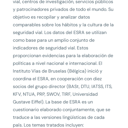
vial, centros de investigación, servicios públicos
y patrocinadores privados de todo el mundo. Su
objetivo es recopilar y analizar datos
comparables sobre los hábitos y la cultura de la
seguridad vial. Los datos del ESRA se utilizan
como base para un amplio conjunto de
indicadores de seguridad vial. Estos
proporcionan evidencias para la elaboración de
políticas a nivel nacional e internacional. El
Instituto Vías de Bruselas (Bélgica) inició y
coordina el ESRA, en cooperación con diez
socios del grupo director (BASt, DTU, IATSS, ITS,
KFV, NTUA, PRP, SWOV, TIRF, Universidad
Gustave Eiffel). La base de ESRA es un
cuestionario elaborado conjuntamente, que se
traduce a las versiones lingüísticas de cada
país. Los temas tratados incluyen: