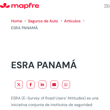
Home
Seguros de Auto
Artículos
5
5
5
ESRA PANAMÁ
ESRA PANAMÁ
ESRA (E-Survey of Road Users’ Attitudes) es una
iniciativa conjunta de institutos de seguridad