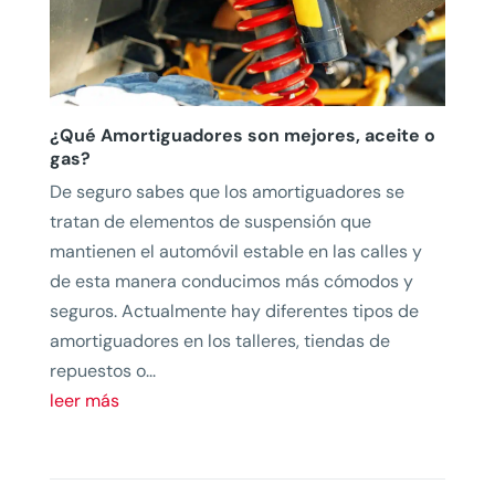
¿Qué Amortiguadores son mejores, aceite o
gas?
De seguro sabes que los amortiguadores se
tratan de elementos de suspensión que
mantienen el automóvil estable en las calles y
de esta manera conducimos más cómodos y
seguros. Actualmente hay diferentes tipos de
amortiguadores en los talleres, tiendas de
repuestos o...
leer más