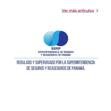
Ver más artículos