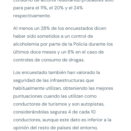
para para el 11%, el 20% y el 24%
respectivamente.
Al menos un 28% de los encuestados dicen
haber sido sometidos a un control de
alcoholemia por parte de la Policía durante los
últimos doce meses y un 8% en el caso de
controles de consumo de drogas.
Los encuestado también han valorado la
seguridad de las infraestructuras que
habitualmente utilizan, obteniendo las mejores
puntuaciones cuando las utilizan como
conductores de turismos y son autopistas,
considerándolas seguras 4 de cada 10
conductores, aunque este dato es inferior a la
opinión del resto de países del entorno,