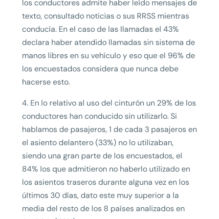
los conductores admite haber leído mensajes de
texto, consultado noticias o sus RRSS mientras
conducía. En el caso de las llamadas el 43%
declara haber atendido llamadas sin sistema de
manos libres en su vehículo y eso que el 96% de
los encuestados considera que nunca debe
hacerse esto.
4. En lo relativo al uso del cinturón un 29% de los
conductores han conducido sin utilizarlo. Si
hablamos de pasajeros, 1 de cada 3 pasajeros en
el asiento delantero (33%) no lo utilizaban,
siendo una gran parte de los encuestados, el
84% los que admitieron no haberlo utilizado en
los asientos traseros durante alguna vez en los
últimos 30 días, dato este muy superior a la
media del resto de los 8 países analizados en