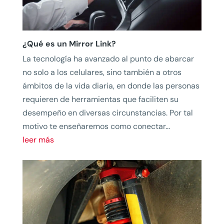
¿Qué es un Mirror Link?
La tecnología ha avanzado al punto de abarcar
no solo a los celulares, sino también a otros
ámbitos de la vida diaria, en donde las personas
requieren de herramientas que faciliten su
desempeño en diversas circunstancias. Por tal
motivo te enseñaremos como conectar...
leer más