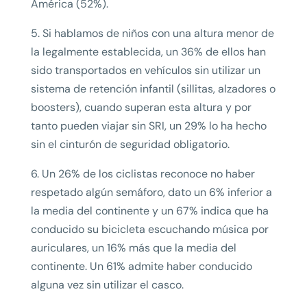
América (52%).
5. Si hablamos de niños con una altura menor de
la legalmente establecida, un 36% de ellos han
sido transportados en vehículos sin utilizar un
sistema de retención infantil (sillitas, alzadores o
boosters), cuando superan esta altura y por
tanto pueden viajar sin SRI, un 29% lo ha hecho
sin el cinturón de seguridad obligatorio.
6. Un 26% de los ciclistas reconoce no haber
respetado algún semáforo, dato un 6% inferior a
la media del continente y un 67% indica que ha
conducido su bicicleta escuchando música por
auriculares, un 16% más que la media del
continente. Un 61% admite haber conducido
alguna vez sin utilizar el casco.