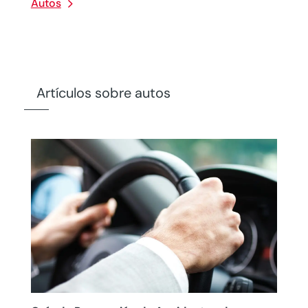
Autos
Artículos sobre autos