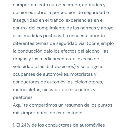
comportamiento autodeclarado, actitudes y
opiniones sobre la percepción de seguridad e
inseguridad en el tráfico, experiencias en el
control del cumplimiento de las normas y apoyo
a las medidas políticas. La encuesta aborda
diferentes temas de seguridad vial (por ejemplo,
la conducción bajo los efectos del alcohol, las
drogas y los medicamentos, el exceso de
velocidad o las distracciones) y se dirige a
ocupantes de automóviles, motoristas y
conductores de automóviles, ciclomotores,
motocicletas, ciclistas, de e-scooters y
peatones.
Aquí te compartimos un resumen de los puntos
más importantes de este estudio:
1. El 24% de los conductores de automóviles