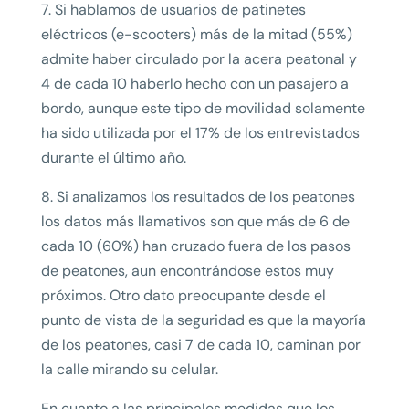
7. Si hablamos de usuarios de patinetes
eléctricos (e-scooters) más de la mitad (55%)
admite haber circulado por la acera peatonal y
4 de cada 10 haberlo hecho con un pasajero a
bordo, aunque este tipo de movilidad solamente
ha sido utilizada por el 17% de los entrevistados
durante el último año.
8. Si analizamos los resultados de los peatones
los datos más llamativos son que más de 6 de
cada 10 (60%) han cruzado fuera de los pasos
de peatones, aun encontrándose estos muy
próximos. Otro dato preocupante desde el
punto de vista de la seguridad es que la mayoría
de los peatones, casi 7 de cada 10, caminan por
la calle mirando su celular.
En cuanto a las principales medidas que los